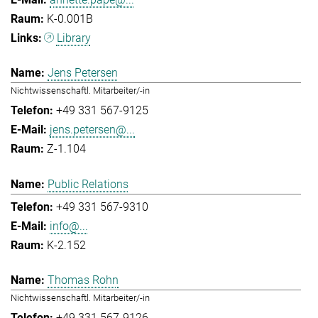
K-0.001B
Library
Jens Petersen
Nichtwissenschaftl. Mitarbeiter/-in
+49 331 567-9125
jens.petersen@...
Z-1.104
Public Relations
+49 331 567-9310
info@...
K-2.152
Thomas Rohn
Nichtwissenschaftl. Mitarbeiter/-in
+49 331 567-9126