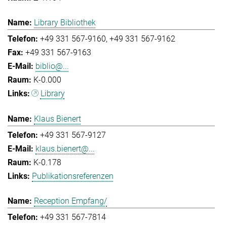
Library Bibliothek
+49 331 567-9160
+49 331 567-9162
+49 331 567-9163
biblio@...
K-0.000
Library
Klaus Bienert
+49 331 567-9127
klaus.bienert@...
K-0.178
Publikationsreferenzen
Reception Empfang/
+49 331 567-7814