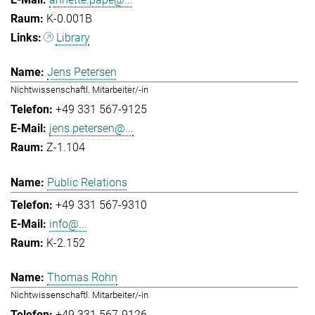
K-0.001B
Library
Jens Petersen
Nichtwissenschaftl. Mitarbeiter/-in
+49 331 567-9125
jens.petersen@...
Z-1.104
Public Relations
+49 331 567-9310
info@...
K-2.152
Thomas Rohn
Nichtwissenschaftl. Mitarbeiter/-in
+49 331 567-9126