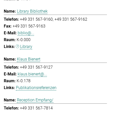
Library Bibliothek
+49 331 567-9160
+49 331 567-9162
+49 331 567-9163
biblio@...
K-0.000
Library
Klaus Bienert
+49 331 567-9127
klaus.bienert@...
K-0.178
Publikationsreferenzen
Reception Empfang/
+49 331 567-7814