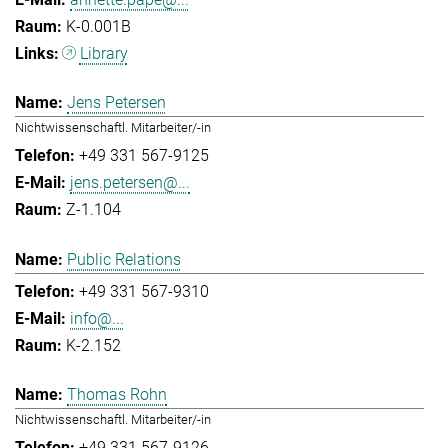
K-0.001B
Library
Jens Petersen
Nichtwissenschaftl. Mitarbeiter/-in
+49 331 567-9125
jens.petersen@...
Z-1.104
Public Relations
+49 331 567-9310
info@...
K-2.152
Thomas Rohn
Nichtwissenschaftl. Mitarbeiter/-in
+49 331 567-9126