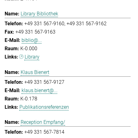
Library Bibliothek
+49 331 567-9160
+49 331 567-9162
+49 331 567-9163
biblio@...
K-0.000
Library
Klaus Bienert
+49 331 567-9127
klaus.bienert@...
K-0.178
Publikationsreferenzen
Reception Empfang/
+49 331 567-7814