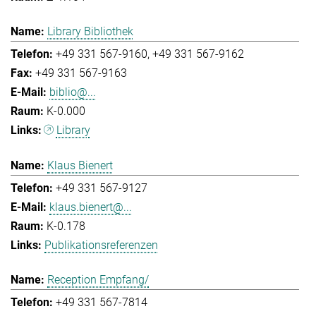
Library Bibliothek
+49 331 567-9160
+49 331 567-9162
+49 331 567-9163
biblio@...
K-0.000
Library
Klaus Bienert
+49 331 567-9127
klaus.bienert@...
K-0.178
Publikationsreferenzen
Reception Empfang/
+49 331 567-7814