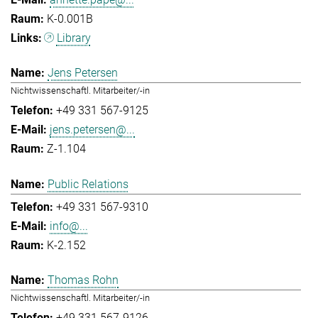
K-0.001B
Library
Jens Petersen
Nichtwissenschaftl. Mitarbeiter/-in
+49 331 567-9125
jens.petersen@...
Z-1.104
Public Relations
+49 331 567-9310
info@...
K-2.152
Thomas Rohn
Nichtwissenschaftl. Mitarbeiter/-in
+49 331 567-9126