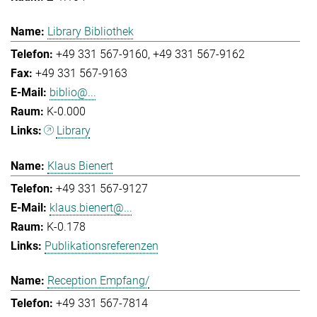
Library Bibliothek
+49 331 567-9160
+49 331 567-9162
+49 331 567-9163
biblio@...
K-0.000
Library
Klaus Bienert
+49 331 567-9127
klaus.bienert@...
K-0.178
Publikationsreferenzen
Reception Empfang/
+49 331 567-7814