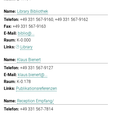
Library Bibliothek
+49 331 567-9160
+49 331 567-9162
+49 331 567-9163
biblio@...
K-0.000
Library
Klaus Bienert
+49 331 567-9127
klaus.bienert@...
K-0.178
Publikationsreferenzen
Reception Empfang/
+49 331 567-7814