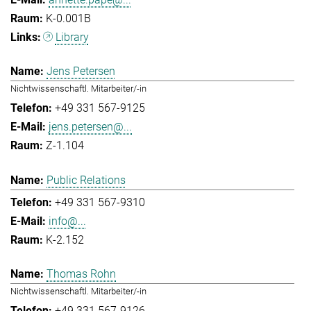
K-0.001B
Library
Jens Petersen
Nichtwissenschaftl. Mitarbeiter/-in
+49 331 567-9125
jens.petersen@...
Z-1.104
Public Relations
+49 331 567-9310
info@...
K-2.152
Thomas Rohn
Nichtwissenschaftl. Mitarbeiter/-in
+49 331 567-9126