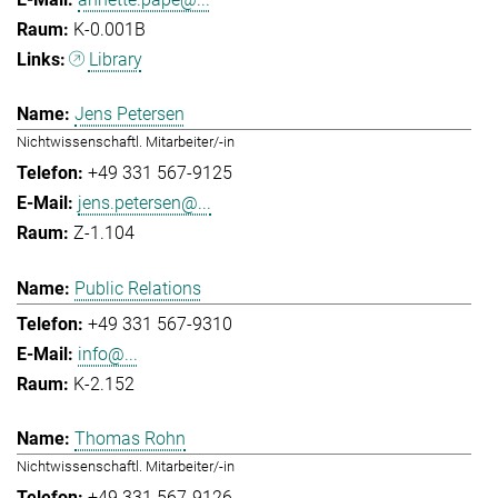
K-0.001B
Library
Jens Petersen
Nichtwissenschaftl. Mitarbeiter/-in
+49 331 567-9125
jens.petersen@...
Z-1.104
Public Relations
+49 331 567-9310
info@...
K-2.152
Thomas Rohn
Nichtwissenschaftl. Mitarbeiter/-in
+49 331 567-9126