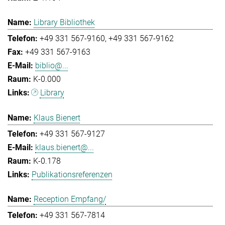
Library Bibliothek
+49 331 567-9160
+49 331 567-9162
+49 331 567-9163
biblio@...
K-0.000
Library
Klaus Bienert
+49 331 567-9127
klaus.bienert@...
K-0.178
Publikationsreferenzen
Reception Empfang/
+49 331 567-7814