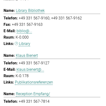
Library Bibliothek
+49 331 567-9160
+49 331 567-9162
+49 331 567-9163
biblio@...
K-0.000
Library
Klaus Bienert
+49 331 567-9127
klaus.bienert@...
K-0.178
Publikationsreferenzen
Reception Empfang/
+49 331 567-7814