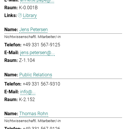
K-0.001B
Library
Jens Petersen
Nichtwissenschaftl. Mitarbeiter/-in
+49 331 567-9125
jens.petersen@...
Z-1.104
Public Relations
+49 331 567-9310
info@...
K-2.152
Thomas Rohn
Nichtwissenschaftl. Mitarbeiter/-in
+49 331 567-9126