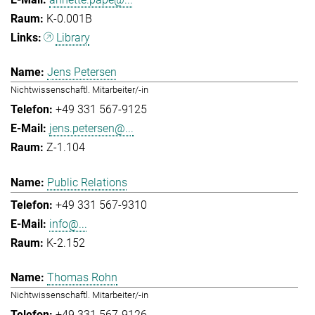
K-0.001B
Library
Jens Petersen
Nichtwissenschaftl. Mitarbeiter/-in
+49 331 567-9125
jens.petersen@...
Z-1.104
Public Relations
+49 331 567-9310
info@...
K-2.152
Thomas Rohn
Nichtwissenschaftl. Mitarbeiter/-in
+49 331 567-9126