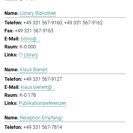
Library Bibliothek
+49 331 567-9160
+49 331 567-9162
+49 331 567-9163
biblio@...
K-0.000
Library
Klaus Bienert
+49 331 567-9127
klaus.bienert@...
K-0.178
Publikationsreferenzen
Reception Empfang/
+49 331 567-7814