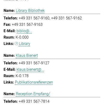
Library Bibliothek
+49 331 567-9160
+49 331 567-9162
+49 331 567-9163
biblio@...
K-0.000
Library
Klaus Bienert
+49 331 567-9127
klaus.bienert@...
K-0.178
Publikationsreferenzen
Reception Empfang/
+49 331 567-7814