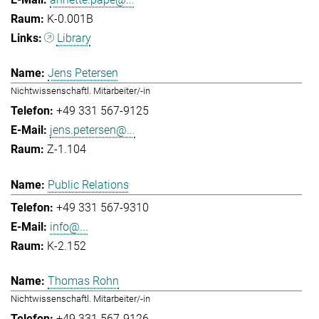
K-0.001B
Library
Jens Petersen
Nichtwissenschaftl. Mitarbeiter/-in
+49 331 567-9125
jens.petersen@...
Z-1.104
Public Relations
+49 331 567-9310
info@...
K-2.152
Thomas Rohn
Nichtwissenschaftl. Mitarbeiter/-in
+49 331 567-9126