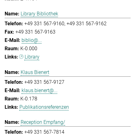
Library Bibliothek
+49 331 567-9160
+49 331 567-9162
+49 331 567-9163
biblio@...
K-0.000
Library
Klaus Bienert
+49 331 567-9127
klaus.bienert@...
K-0.178
Publikationsreferenzen
Reception Empfang/
+49 331 567-7814