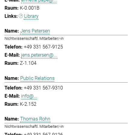
K-0.001B
Library
Jens Petersen
Nichtwissenschaftl. Mitarbeiter/-in
+49 331 567-9125
jens.petersen@...
Z-1.104
Public Relations
+49 331 567-9310
info@...
K-2.152
Thomas Rohn
Nichtwissenschaftl. Mitarbeiter/-in
+49 331 567-9126