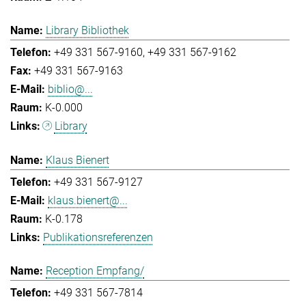
Library Bibliothek
+49 331 567-9160
+49 331 567-9162
+49 331 567-9163
biblio@...
K-0.000
Library
Klaus Bienert
+49 331 567-9127
klaus.bienert@...
K-0.178
Publikationsreferenzen
Reception Empfang/
+49 331 567-7814