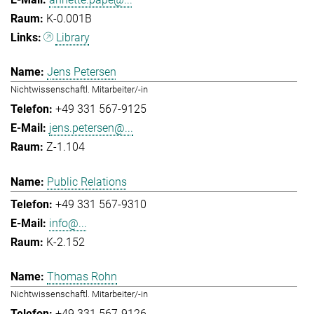
K-0.001B
Library
Jens Petersen
Nichtwissenschaftl. Mitarbeiter/-in
+49 331 567-9125
jens.petersen@...
Z-1.104
Public Relations
+49 331 567-9310
info@...
K-2.152
Thomas Rohn
Nichtwissenschaftl. Mitarbeiter/-in
+49 331 567-9126