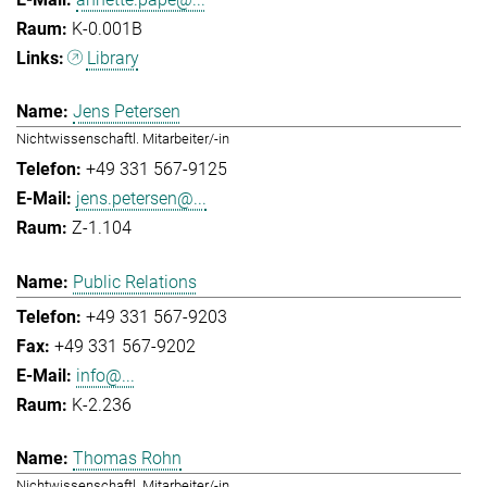
K-0.001B
Library
Jens Petersen
Nichtwissenschaftl. Mitarbeiter/-in
+49 331 567-9125
jens.petersen@...
Z-1.104
Public Relations
+49 331 567-9203
+49 331 567-9202
info@...
K-2.236
Thomas Rohn
Nichtwissenschaftl. Mitarbeiter/-in