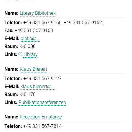
Library Bibliothek
+49 331 567-9160
+49 331 567-9162
+49 331 567-9163
biblio@...
K-0.000
Library
Klaus Bienert
+49 331 567-9127
klaus.bienert@...
K-0.178
Publikationsreferenzen
Reception Empfang/
+49 331 567-7814