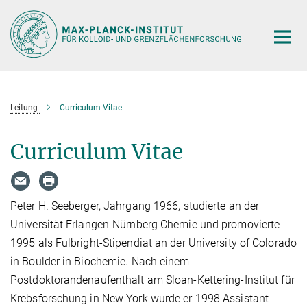
Hauptinhalt
Leitung
Curriculum Vitae
Curriculum Vitae
Peter H. Seeberger, Jahrgang 1966, studierte an der
Universität Erlangen-Nürnberg Chemie und promovierte
1995 als Fulbright-Stipendiat an der University of Colorado
in Boulder in Biochemie. Nach einem
Postdoktorandenaufenthalt am Sloan-Kettering-Institut für
Krebsforschung in New York wurde er 1998 Assistant