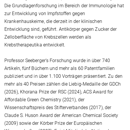
Die Grundlagenforschung im Bereich der Immunologie hat
zur Entwicklung von Impfstoffen gegen
Krankenhauskeime, die derzeit in der klinischen
Entwicklung sind, geführt. Antikörper gegen Zucker der
Zelloberfläche von Krebszellen werden als
Krebstherapeutika entwickelt.
Professor Seeberger’s Forschung wurde in über 740
Artikeln, fünf Büchern und mehr als 60 Patentfamilien
publiziert und in über 1.100 Vorträgen präsentiert. Zu den
mehr als 40 Preisen zählen die Liebig-Medaille der GDCh
(2026), Khorana Prize der RSC (2024), ACS Award for
Affordable Green Chemistry (2021), der
Wissenschaftspreis des Stifterverbandes (2017), der
Claude S. Huson Award der American Chemical Society
(2009) sowie der Körber Prize der Europäischen