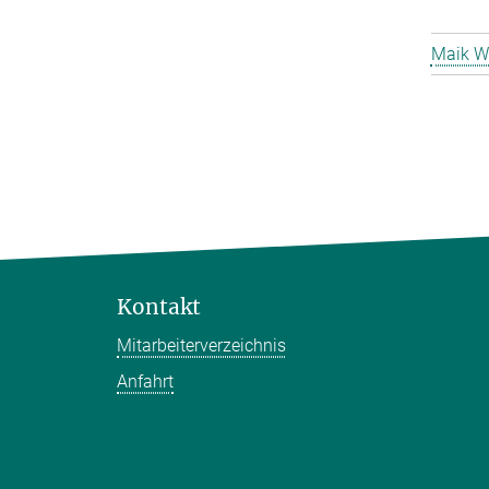
Maik W
Kontakt
Mitarbeiterverzeichnis
Anfahrt