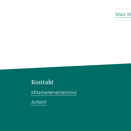
Maik W
Kontakt
Mitarbeiterverzeichnis
Anfahrt