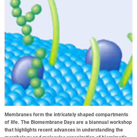
Membranes form the intricately shaped compartments
of life. The Biomembrane Days are a biannual workshop
that highlights recent advances in understanding the