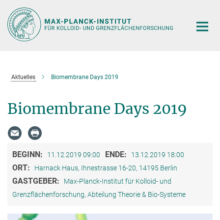
Hauptinhalt
Aktuelles
Biomembrane Days 2019
Biomembrane Days 2019
BEGINN:
ENDE:
11.12.2019 09:00
13.12.2019 18:00
ORT:
Harnack Haus, Ihnestrasse 16-20, 14195 Berlin
GASTGEBER:
Max-Planck-Institut für Kolloid- und
Grenzflächenforschung, Abteilung Theorie & Bio-Systeme