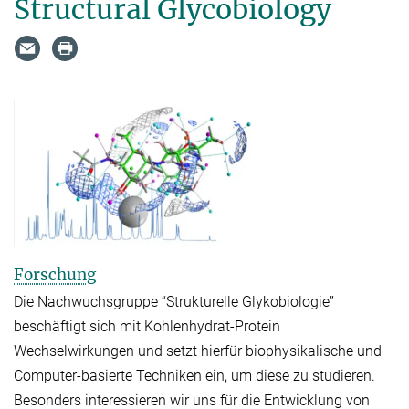
Structural Glycobiology
Forschung
Die Nachwuchsgruppe “Strukturelle Glykobiologie”
beschäftigt sich mit Kohlenhydrat-Protein
Wechselwirkungen und setzt hierfür biophysikalische und
Computer-basierte Techniken ein, um diese zu studieren.
Besonders interessieren wir uns für die Entwicklung von