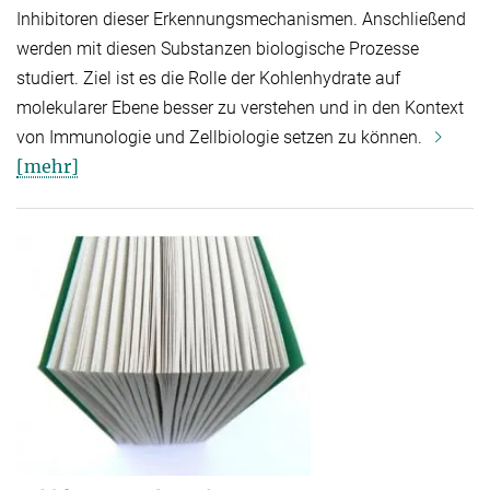
Inhibitoren dieser Erkennungsmechanismen. Anschließend
werden mit diesen Substanzen biologische Prozesse
studiert. Ziel ist es die Rolle der Kohlenhydrate auf
molekularer Ebene besser zu verstehen und in den Kontext
von Immunologie und Zellbiologie setzen zu können.
[mehr]