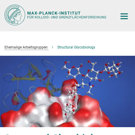
Hauptinhalt
Ehemalige Arbeitsgruppen
Structural Glycobiology