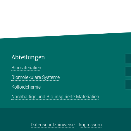
Abteilungen
Biomaterialien
Biomolekulare Systeme
Kolloidchemie
Nachhaltige und Bio-inspirierte Materialien
Datenschutzhinweise
Impressum