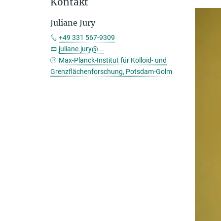
Kontakt
Juliane Jury
+49 331 567-9309
juliane.jury@...
Max-Planck-Institut für Kolloid- und
Grenzflächenforschung, Potsdam-Golm