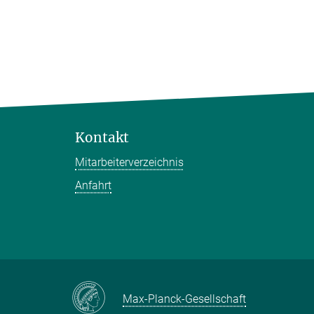
Kontakt
Mitarbeiterverzeichnis
Anfahrt
Max-Planck-Gesellschaft