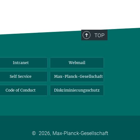
TOP
Intranet
Webmail
Self Service
Max-Planck-Gesellschaft
Code of Conduct
Diskriminierungsschutz
©
2026, Max-Planck-Gesellschaft