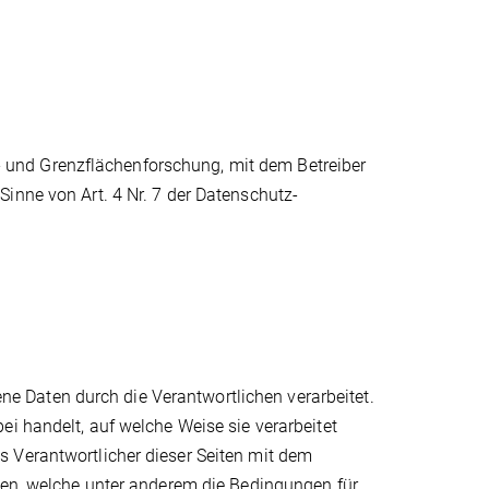
id- und Grenzflächenforschung, mit dem Betreiber
inne von Art. 4 Nr. 7 der Datenschutz-
 Daten durch die Verantwortlichen verarbeitet.
ei handelt, auf welche Weise sie verarbeitet
 Verantwortlicher dieser Seiten mit dem
ffen, welche unter anderem die Bedingungen für