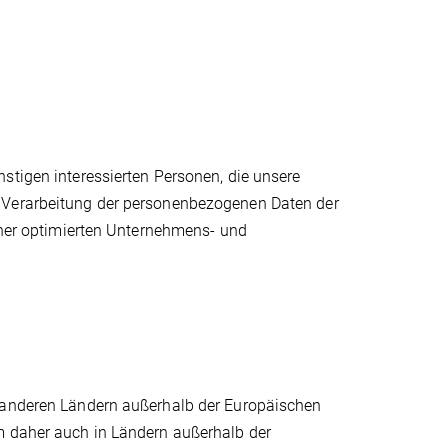
stigen interessierten Personen, die unsere
e Verarbeitung der personenbezogenen Daten der
einer optimierten Unternehmens- und
d anderen Ländern außerhalb der Europäischen
m daher auch in Ländern außerhalb der