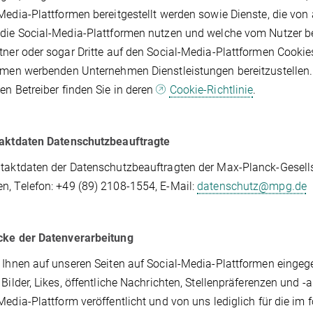
Media-Plattformen bereitgestellt werden sowie Dienste, die von
die Social-Media-Plattformen nutzen und welche vom Nutzer 
tner oder sogar Dritte auf den Social-Media-Plattformen Cooki
rmen werbenden Unternehmen Dienstleistungen bereitzustellen
en Betreiber finden Sie in deren
Cookie-Richtlinie
.
taktdaten Datenschutzbeauftragte
taktdaten der Datenschutzbeauftragten der Max-Planck-Gesells
, Telefon: +49 (89) 2108-1554, E-Mail:
datenschutz@mpg.de
cke der Datenverarbeitung
 Ihnen auf unseren Seiten auf Social-Media-Plattformen einge
 Bilder, Likes, öffentliche Nachrichten, Stellenpräferenzen und 
Media-Plattform veröffentlicht und von uns lediglich für die 