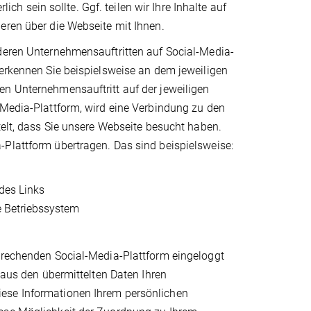
lich sein sollte. Ggf. teilen wir Ihre Inhalte auf
eren über die Webseite mit Ihnen.
nderen Unternehmensauftritten auf Social-Media-
 erkennen Sie beispielsweise an dem jeweiligen
en Unternehmensauftritt auf der jeweiligen
-Media-Plattform, wird eine Verbindung zu den
telt, dass Sie unsere Webseite besucht haben.
-Plattform übertragen. Das sind beispielsweise:
des Links
e Betriebssystem
sprechenden Social-Media-Plattform eingeloggt
 aus den übermittelten Daten Ihren
iese Informationen Ihrem persönlichen