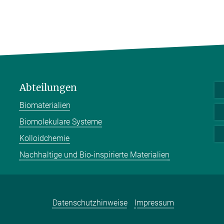
Abteilungen
Biomaterialien
Biomolekulare Systeme
Kolloidchemie
Nachhaltige und Bio-inspirierte Materialien
Datenschutzhinweise
Impressum