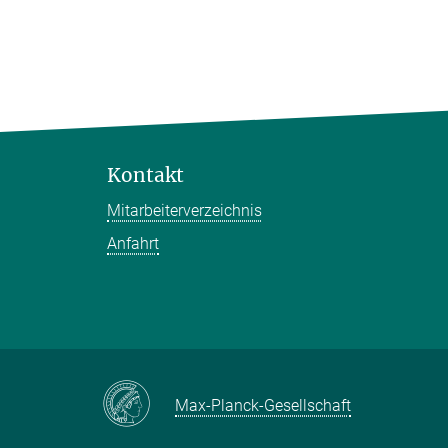
Kontakt
Mitarbeiterverzeichnis
Anfahrt
Max-Planck-Gesellschaft