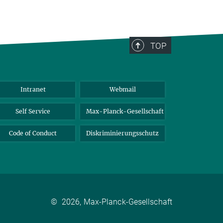
TOP
Intranet
Webmail
Self Service
Max-Planck-Gesellschaft
Code of Conduct
Diskriminierungsschutz
©
2026, Max-Planck-Gesellschaft