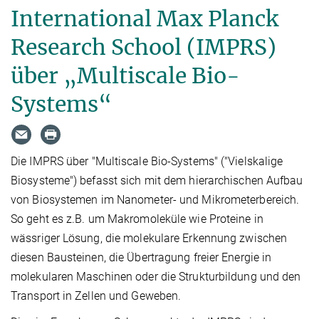
International Max Planck
Research School (IMPRS)
über „Multiscale Bio-
Systems“
Die IMPRS über "Multiscale Bio-Systems" ("Vielskalige
Biosysteme") befasst sich mit dem hierarchischen Aufbau
von Biosystemen im Nanometer- und Mikrometerbereich.
So geht es z.B. um Makromoleküle wie Proteine in
wässriger Lösung, die molekulare Erkennung zwischen
diesen Bausteinen, die Übertragung freier Energie in
molekularen Maschinen oder die Strukturbildung und den
Transport in Zellen und Geweben.