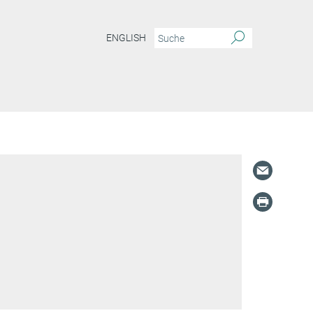
ENGLISH