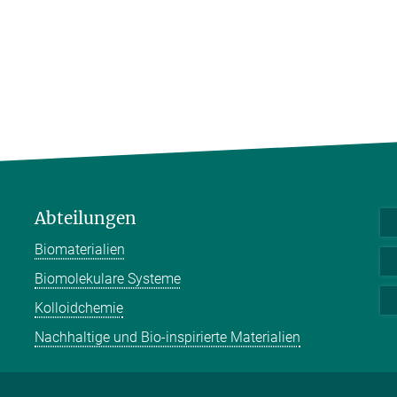
Abteilungen
Biomaterialien
Biomolekulare Systeme
Kolloidchemie
Nachhaltige und Bio-inspirierte Materialien