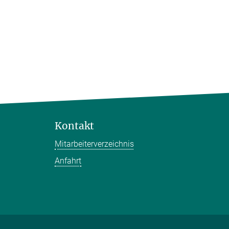
Kontakt
Mitarbeiterverzeichnis
Anfahrt