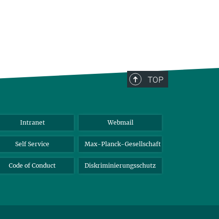
TOP
Intranet
Webmail
Self Service
Max-Planck-Gesellschaft
Code of Conduct
Diskriminierungsschutz