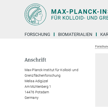
Hauptinhalt
FORSCHUNG
BIOMATERIALIEN
KAR
Forschun
Anschrift
Max-Planck-Institut für Kolloid- und
Grenzflächenforschung
Melisa Adigüzel
Am Mühlenberg 1
14476 Potsdam
Germany