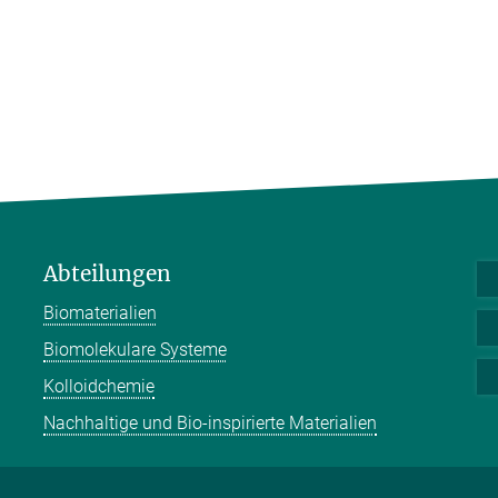
Abteilungen
Biomaterialien
Biomolekulare Systeme
Kolloidchemie
Nachhaltige und Bio-inspirierte Materialien