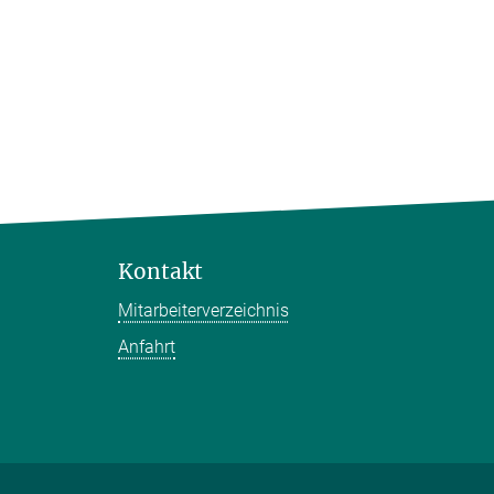
Kontakt
Mitarbeiterverzeichnis
Anfahrt