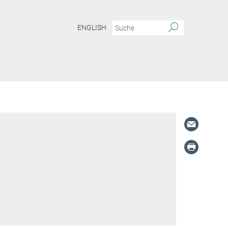
ENGLISH