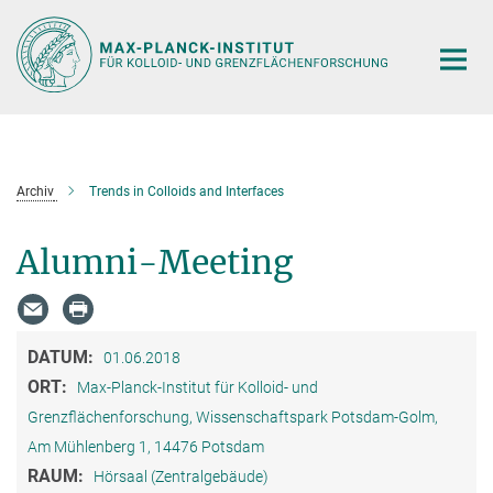
Hauptinhalt
Archiv
Trends in Colloids and Interfaces
Alumni-Meeting
DATUM:
01.06.2018
ORT:
Max-Planck-Institut für Kolloid- und
Grenzflächenforschung, Wissenschaftspark Potsdam-Golm,
Am Mühlenberg 1, 14476 Potsdam
RAUM:
Hörsaal (Zentralgebäude)