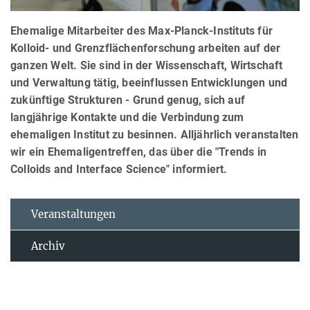
Ehemalige Mitarbeiter des Max-Planck-Instituts für
Kolloid- und Grenzflächenforschung arbeiten auf der
ganzen Welt. Sie sind in der Wissenschaft, Wirtschaft
und Verwaltung tätig, beeinflussen Entwicklungen und
zukünftige Strukturen - Grund genug, sich auf
langjährige Kontakte und die Verbindung zum
ehemaligen Institut zu besinnen. Alljährlich veranstalten
wir ein Ehemaligentreffen, das über die "Trends in
Colloids and Interface Science" informiert.
Veranstaltungen
Archiv