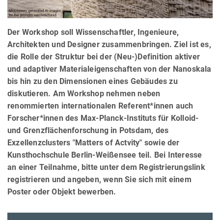
Der Workshop soll Wissenschaftler, Ingenieure,
Architekten und Designer zusammenbringen. Ziel ist es,
die Rolle der Struktur bei der (Neu-)Definition aktiver
und adaptiver Materialeigenschaften von der Nanoskala
bis hin zu den Dimensionen eines Gebäudes zu
diskutieren. Am Workshop nehmen neben
renommierten internationalen Referent*innen auch
Forscher*innen des Max-Planck-Instituts für Kolloid-
und Grenzflächenforschung in Potsdam, des
Exzellenzclusters "Matters of Actvity" sowie der
Kunsthochschule Berlin-Weißensee teil. Bei Interesse
an einer Teilnahme, bitte unter dem Registrierungslink
registrieren und angeben, wenn Sie sich mit einem
Poster oder Objekt bewerben.