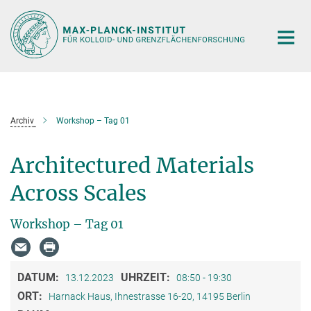
Hauptinhalt
Archiv
Workshop – Tag 01
Architectured Materials
Across Scales
Workshop – Tag 01
DATUM:
UHRZEIT:
13.12.2023
08:50 - 19:30
ORT:
Harnack Haus, Ihnestrasse 16-20, 14195 Berlin