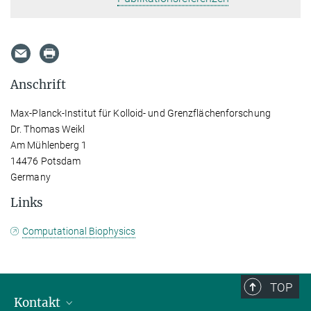
Anschrift
Max-Planck-Institut für Kolloid- und Grenzflächenforschung
Dr. Thomas Weikl
Am Mühlenberg 1
14476 Potsdam
Germany
Links
Computational Biophysics
TOP
Kontakt