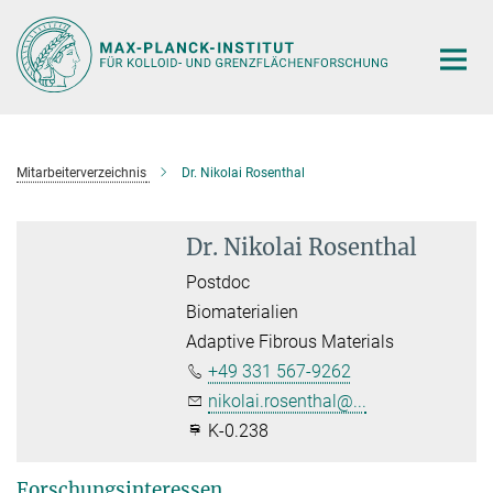
Hauptinhalt
Mitarbeiterverzeichnis
Dr. Nikolai Rosenthal
Dr. Nikolai Rosenthal
Postdoc
Biomaterialien
Adaptive Fibrous Materials
+49 331 567-9262
nikolai.rosenthal@...
K-0.238
Forschungsinteressen