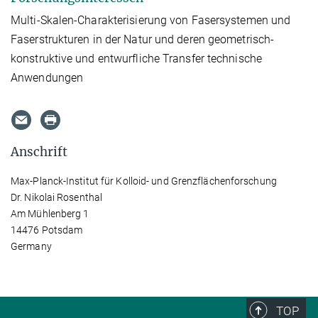
Multi-Skalen-Charakterisierung von Fasersystemen und
Faserstrukturen in der Natur und deren geometrisch-
konstruktive und entwurfliche Transfer technische
Anwendungen
Anschrift
Max-Planck-Institut für Kolloid- und Grenzflächenforschung
Dr. Nikolai Rosenthal
Am Mühlenberg 1
14476 Potsdam
Germany
TOP