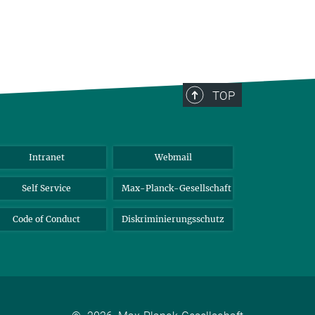
TOP
Intranet
Webmail
Self Service
Max-Planck-Gesellschaft
Code of Conduct
Diskriminierungsschutz