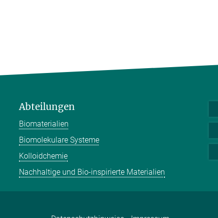
Abteilungen
Biomaterialien
Biomolekulare Systeme
Kolloidchemie
Nachhaltige und Bio-inspirierte Materialien