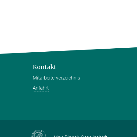
Kontakt
Mitarbeiterverzeichnis
Anfahrt