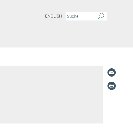
ENGLISH