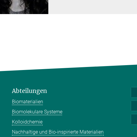
Abteilungen
Biomaterialien
Biomolekulare Systeme
Kolloidchemie
Nachhaltige und Bio-inspirierte Materialien