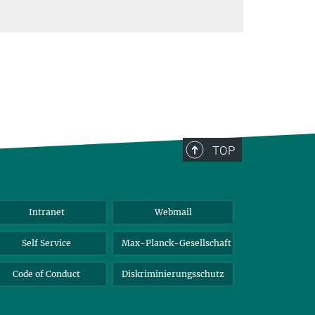
TOP
Intranet
Webmail
Self Service
Max-Planck-Gesellschaft
Code of Conduct
Diskriminierungsschutz