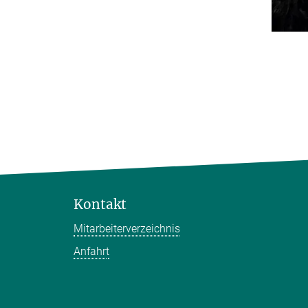
Kontakt
Mitarbeiterverzeichnis
Anfahrt