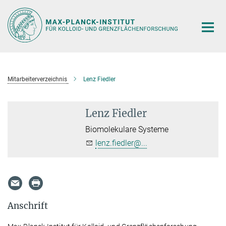
Hauptinhalt
Mitarbeiterverzeichnis
Lenz Fiedler
Lenz Fiedler
Biomolekulare Systeme
lenz.fiedler@...
Anschrift