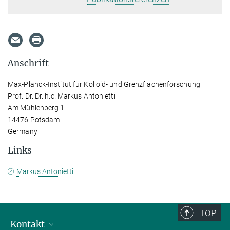
Anschrift
Max-Planck-Institut für Kolloid- und Grenzflächenforschung
Prof. Dr. Dr. h.c. Markus Antonietti
Am Mühlenberg 1
14476 Potsdam
Germany
Links
Markus Antonietti
TOP
Kontakt