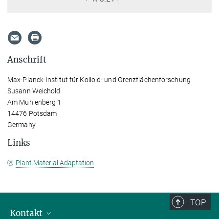
Anschrift
Max-Planck-Institut für Kolloid- und Grenzflächenforschung
Susann Weichold
Am Mühlenberg 1
14476 Potsdam
Germany
Links
Plant Material Adaptation
TOP
Kontakt