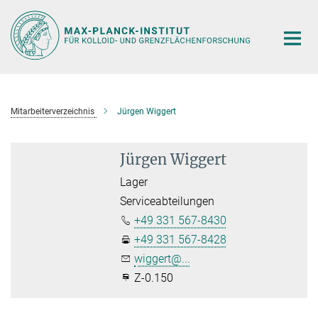
Hauptinhalt
Mitarbeiterverzeichnis
Jürgen Wiggert
Jürgen Wiggert
Lager
Serviceabteilungen
+49 331 567-8430
+49 331 567-8428
wiggert@...
Z-0.150