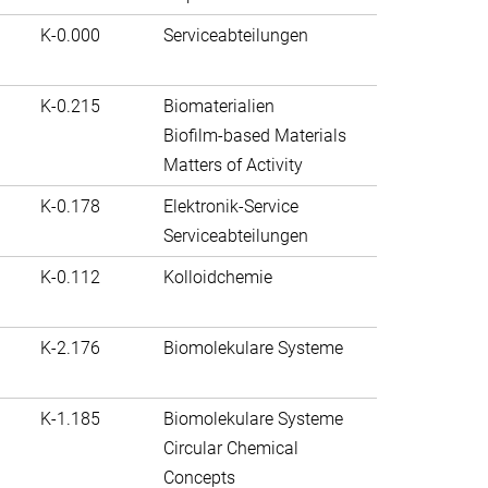
K-0.000
Serviceabteilungen
K-0.215
Biomaterialien
Biofilm-based Materials
Matters of Activity
K-0.178
Elektronik-Service
Serviceabteilungen
K-0.112
Kolloidchemie
K-2.176
Biomolekulare Systeme
K-1.185
Biomolekulare Systeme
Circular Chemical
Concepts