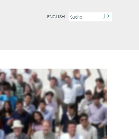
ENGLISH