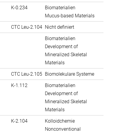
K-0.234
Biomaterialien
Mucus-based Materials
CTC Leu-2.104
Nicht definiert
Biomaterialien
Development of
Mineralized Skeletal
Materials
CTC Leu-2.105
Biomolekulare Systeme
K-1.112
Biomaterialien
Development of
Mineralized Skeletal
Materials
K-2.104
Kolloidchemie
Nonconventional