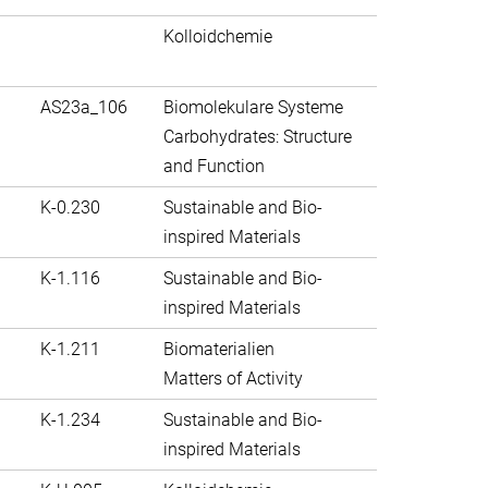
Kolloidchemie
AS23a_106
Biomolekulare Systeme
Carbohydrates: Structure
and Function
K-0.230
Sustainable and Bio-
inspired Materials
K-1.116
Sustainable and Bio-
inspired Materials
K-1.211
Biomaterialien
Matters of Activity
K-1.234
Sustainable and Bio-
inspired Materials