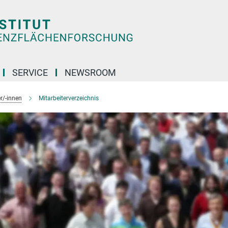
SERVICE
NEWSROOM
r/-innen
Mitarbeiterverzeichnis