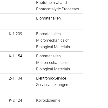
Photothermal and
Photocatalytic Processes
Biomaterialien
K-1.209
Biomaterialien
Micromechanics of
Biological Materials
K-1.154
Biomaterialien
Micromechanics of
Biological Materials
Z-1.104
Elektronik-Service
Serviceabteilungen
K-2.124
Kolloidchemie