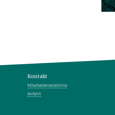
Kontakt
Mitarbeiterverzeichnis
Anfahrt