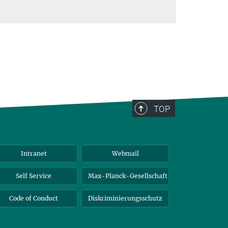
TOP
Intranet
Webmail
Self Service
Max-Planck-Gesellschaft
Code of Conduct
Diskriminierungsschutz