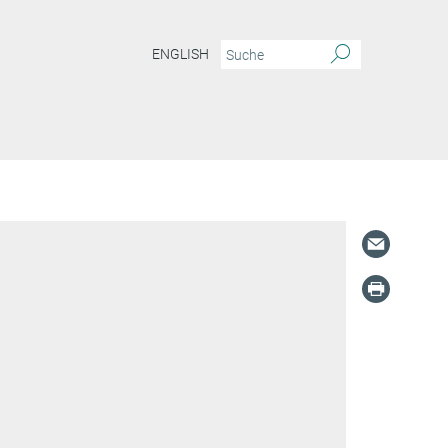
ENGLISH