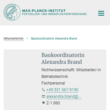
Hauptinhalt
Mitarbeiterliste
Baukoordinatorin Alexandra Brand
Baukoordinatorin
Alexandra Brand
Nichtwissenschaftl. Mitarbeiter/-in
Betriebstechnik
Fachpersonal
+49 331 567-9190
alexandra.brand@...
Z-1.060