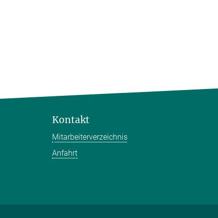
Kontakt
Mitarbeiterverzeichnis
Anfahrt