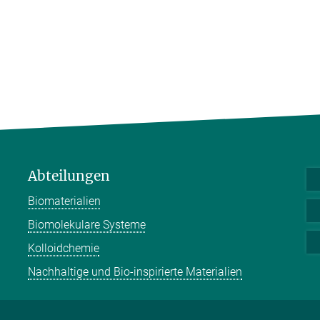
Abteilungen
Biomaterialien
Biomolekulare Systeme
Kolloidchemie
Nachhaltige und Bio-inspirierte Materialien