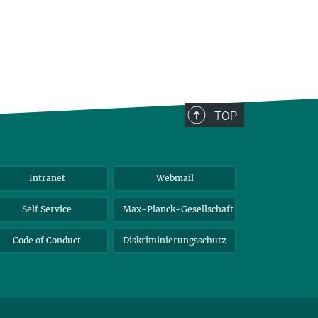
TOP
Intranet
Webmail
Self Service
Max-Planck-Gesellschaft
Code of Conduct
Diskriminierungsschutz