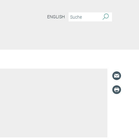
ENGLISH