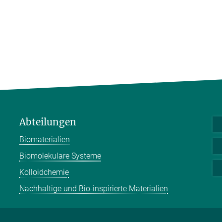
Abteilungen
Biomaterialien
Biomolekulare Systeme
Kolloidchemie
Nachhaltige und Bio-inspirierte Materialien