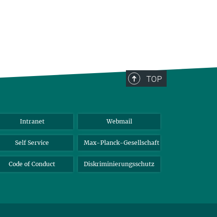
TOP
Intranet
Webmail
Self Service
Max-Planck-Gesellschaft
Code of Conduct
Diskriminierungsschutz