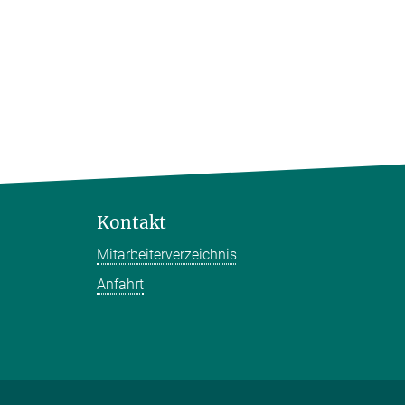
Kontakt
Mitarbeiterverzeichnis
Anfahrt