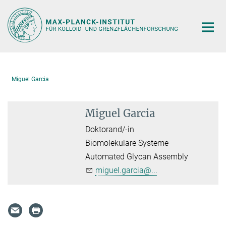
Hauptinhalt
Miguel Garcia
Miguel Garcia
Doktorand/-in
Biomolekulare Systeme
Automated Glycan Assembly
miguel.garcia@...