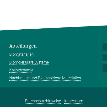
Abteilungen
Biomaterialien
Biomolekulare Systeme
Kolloidchemie
Nachhaltige und Bio-inspirierte Materialien
Datenschutzhinweise
Impressum