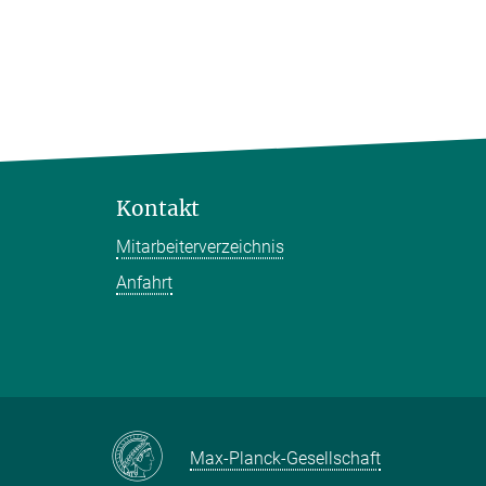
Kontakt
Mitarbeiterverzeichnis
Anfahrt
Max-Planck-Gesellschaft