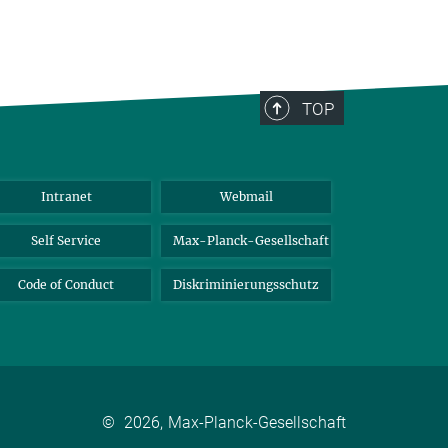
TOP
Intranet
Webmail
Self Service
Max-Planck-Gesellschaft
Code of Conduct
Diskriminierungsschutz
©
2026, Max-Planck-Gesellschaft