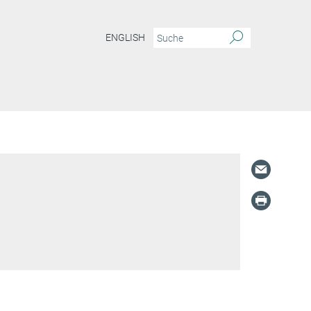
ENGLISH