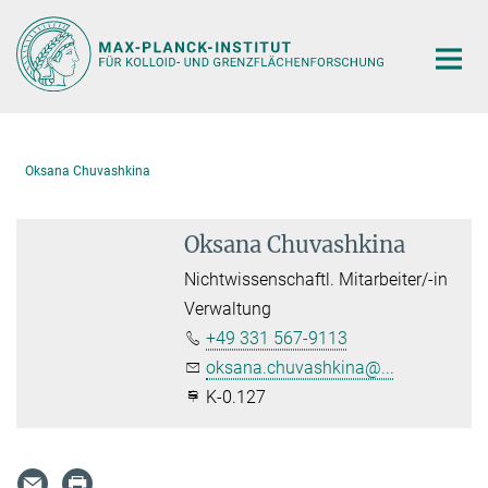
Hauptinhalt
Oksana Chuvashkina
Oksana Chuvashkina
Nichtwissenschaftl. Mitarbeiter/-in
Verwaltung
+49 331 567-9113
oksana.chuvashkina@...
K-0.127