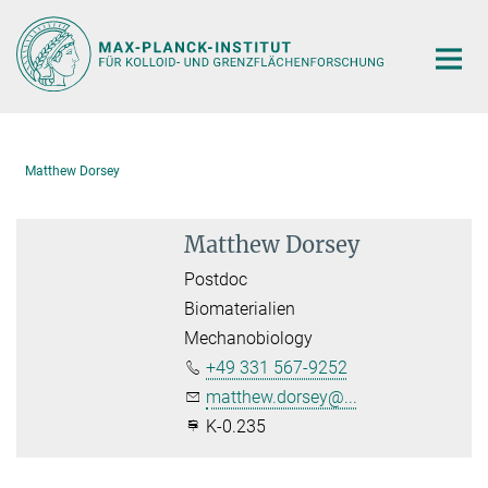
Hauptinhalt
Matthew Dorsey
Matthew Dorsey
Postdoc
Biomaterialien
Mechanobiology
+49 331 567-9252
matthew.dorsey@...
K-0.235