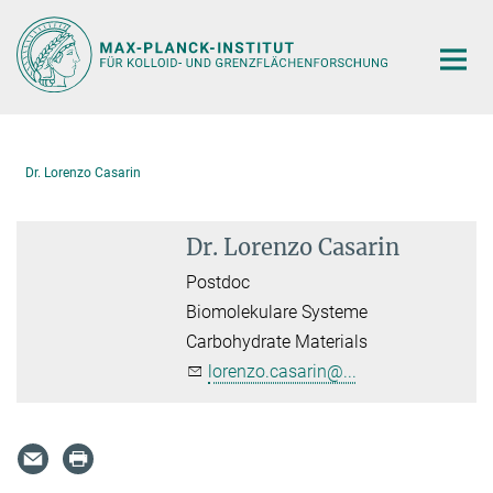
Hauptinhalt
Dr. Lorenzo Casarin
Dr. Lorenzo Casarin
Postdoc
Biomolekulare Systeme
Carbohydrate Materials
lorenzo.casarin@...