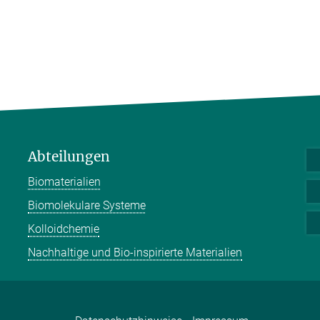
Abteilungen
Biomaterialien
Biomolekulare Systeme
Kolloidchemie
Nachhaltige und Bio-inspirierte Materialien