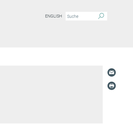
ENGLISH