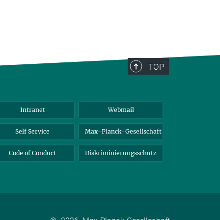
TOP
Intranet
Webmail
Self Service
Max-Planck-Gesellschaft
Code of Conduct
Diskriminierungsschutz