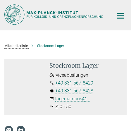
Hauptinhalt
Mitarbeiterliste
Stockroom Lager
Stockroom Lager
Serviceabteilungen
+49 331 567-8429
+49 331 567-8428
lagercampus@...
Z-0.150