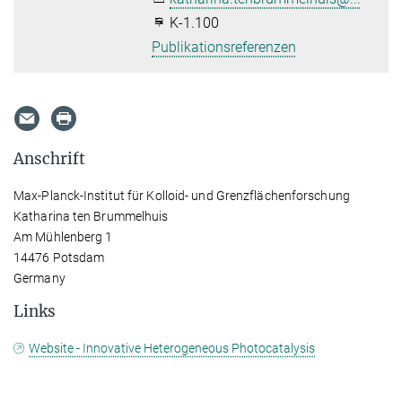
K-1.100
Publikationsreferenzen
Anschrift
Max-Planck-Institut für Kolloid- und Grenzflächenforschung
Katharina ten Brummelhuis
Am Mühlenberg 1
14476 Potsdam
Germany
Links
Website - Innovative Heterogeneous Photocatalysis