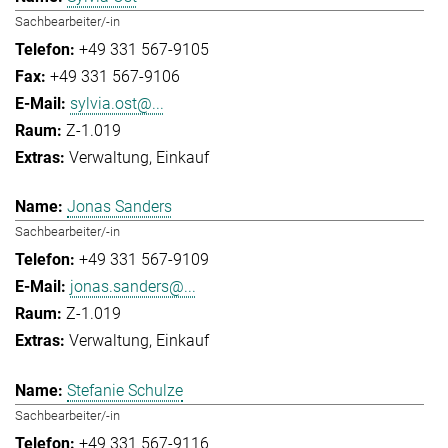
Sachbearbeiter/-in
+49 331 567-9105
+49 331 567-9106
sylvia.ost@...
Z-1.019
Verwaltung
Einkauf
Jonas Sanders
Sachbearbeiter/-in
+49 331 567-9109
jonas.sanders@...
Z-1.019
Verwaltung
Einkauf
Stefanie Schulze
Sachbearbeiter/-in
+49 331 567-9116