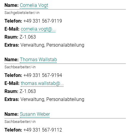
Cornelia Vogt
Sachgebietsleiter/-in
+49 331 567-9119
cornelia.vogt@...
Z-1.063
Verwaltung
Personalabteilung
Thomas Wallstab
Sachbearbeiter/-in
+49 331 567-9194
thomas.wallstab@...
Z-1.063
Verwaltung
Personalabteilung
Susann Weber
Sachbearbeiter/-in
+49 331 567-9112