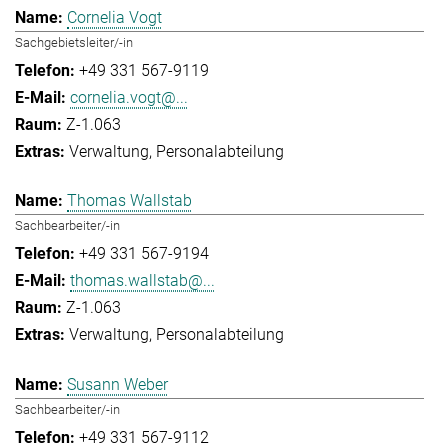
Cornelia Vogt
Sachgebietsleiter/-in
+49 331 567-9119
cornelia.vogt@...
Z-1.063
Verwaltung
Personalabteilung
Thomas Wallstab
Sachbearbeiter/-in
+49 331 567-9194
thomas.wallstab@...
Z-1.063
Verwaltung
Personalabteilung
Susann Weber
Sachbearbeiter/-in
+49 331 567-9112