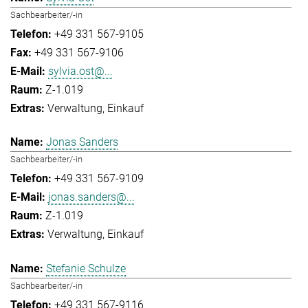
Sachbearbeiter/-in
+49 331 567-9105
+49 331 567-9106
sylvia.ost@...
Z-1.019
Verwaltung
Einkauf
Jonas Sanders
Sachbearbeiter/-in
+49 331 567-9109
jonas.sanders@...
Z-1.019
Verwaltung
Einkauf
Stefanie Schulze
Sachbearbeiter/-in
+49 331 567-9116