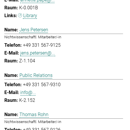
K-0.001B
Library
Jens Petersen
Nichtwissenschaftl. Mitarbeiter/-in
+49 331 567-9125
jens.petersen@...
Z-1.104
Public Relations
+49 331 567-9310
info@...
K-2.152
Thomas Rohn
Nichtwissenschaftl. Mitarbeiter/-in
+49 331 567-9126