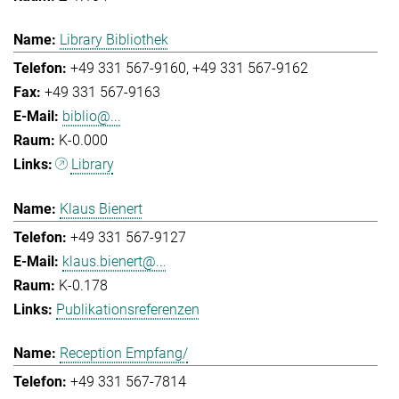
Library Bibliothek
+49 331 567-9160
+49 331 567-9162
+49 331 567-9163
biblio@...
K-0.000
Library
Klaus Bienert
+49 331 567-9127
klaus.bienert@...
K-0.178
Publikationsreferenzen
Reception Empfang/
+49 331 567-7814